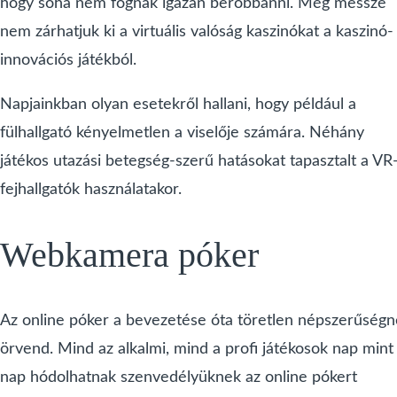
hogy soha nem fognak igazán berobbanni. Még messze
nem zárhatjuk ki a virtuális valóság kaszinókat a kaszinó-
innovációs játékból.
Napjainkban olyan esetekről hallani, hogy például a
fülhallgató kényelmetlen a viselője számára. Néhány
játékos utazási betegség-szerű hatásokat tapasztalt a VR
fejhallgatók használatakor.
Webkamera póker
Az online póker a bevezetése óta töretlen népszerűség
örvend. Mind az alkalmi, mind a profi játékosok nap mint
nap hódolhatnak szenvedélyüknek az online pókert