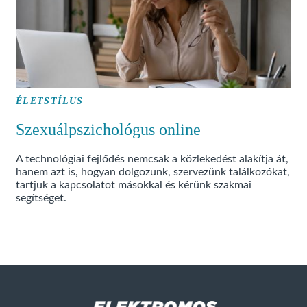
ÉLETSTÍLUS
Szexuálpszichológus online
A technológiai fejlődés nemcsak a közlekedést alakítja át,
hanem azt is, hogyan dolgozunk, szervezünk találkozókat,
tartjuk a kapcsolatot másokkal és kérünk szakmai
segítséget.