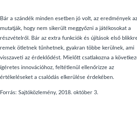
Bár a szándék minden esetben jó volt, az eredmények az
mutatják, hogy nem sikerült meggyőzni a játékosokat a
részvételről. Bár az extra funkciók és újítások első blikkr
remek ötletnek tűnhetnek, gyakran többe kerülnek, ami
visszaveti az érdeklődést. Mielőtt csatlakozna a követke
ígéretes innovációhoz, feltétlenül ellenőrizze az
értékeléseket a csalódás elkerülése érdekében.
Forrás: Sajtóközlemény, 2018. október 3.