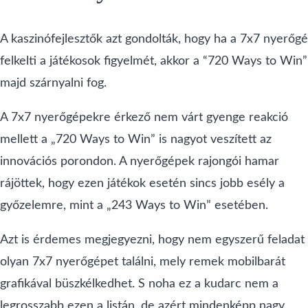
A kaszinófejlesztők azt gondolták, hogy ha a 7x7 nyerőg
felkelti a játékosok figyelmét, akkor a “720 Ways to Win”
majd szárnyalni fog.
A 7x7 nyerőgépekre érkező nem várt gyenge reakció
mellett a „720 Ways to Win” is nagyot veszített az
innovációs porondon. A nyerőgépek rajongói hamar
rájöttek, hogy ezen játékok esetén sincs jobb esély a
győzelemre, mint a „243 Ways to Win” esetében.
Azt is érdemes megjegyezni, hogy nem egyszerű feladat
olyan 7x7 nyerőgépet találni, mely remek mobilbarát
grafikával büszkélkedhet. S noha ez a kudarc nem a
legrosszabb ezen a listán, de azért mindenképp nagy