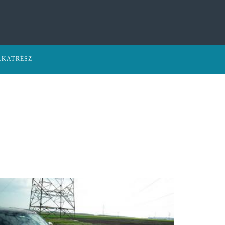
LKATRÉSZ