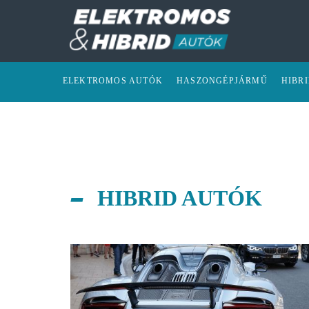
ELEKTROMOS AUTÓK
HASZONGÉPJÁRMŰ
HIBR
HIBRID AUTÓK