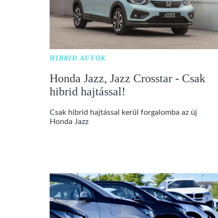
HIBRID AUTÓK
Honda Jazz, Jazz Crosstar - Csak
hibrid hajtással!
Csak hibrid hajtással kerül forgalomba az új
Honda Jazz