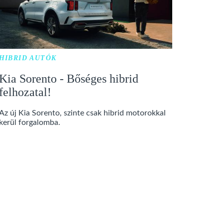
HIBRID AUTÓK
Kia Sorento - Bőséges hibrid
felhozatal!
Az új Kia Sorento, szinte csak hibrid motorokkal
kerül forgalomba.