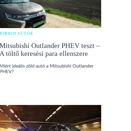
HIBRID AUTÓK
Mitsubishi Outlander PHEV teszt –
A töltő keresési para ellenszere
Miért ideális zöld autó a Mitsubishi Outlander
PHEV?