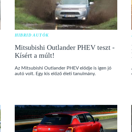
HIBRID AUTÓK
Mitsubishi Outlander PHEV teszt -
Kísért a múlt!
Az Mitsubishi Outlander PHEV elődje is igen jó
autó volt. Egy kis előző életi tanulmány.