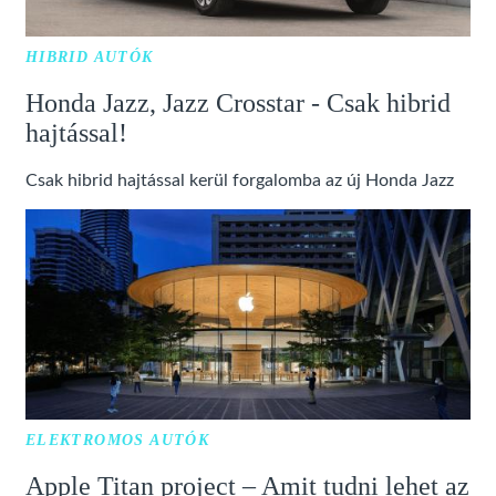
HIBRID AUTÓK
Honda Jazz, Jazz Crosstar - Csak hibrid
hajtással!
Csak hibrid hajtással kerül forgalomba az új Honda Jazz
ELEKTROMOS AUTÓK
Apple Titan project – Amit tudni lehet az