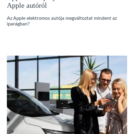
Apple autóról
Az Apple elektromos autója megváltoztat mindent az
iparágban?