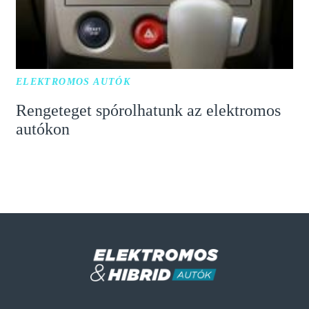
ELEKTROMOS AUTÓK
Rengeteget spórolhatunk az elektromos
autókon