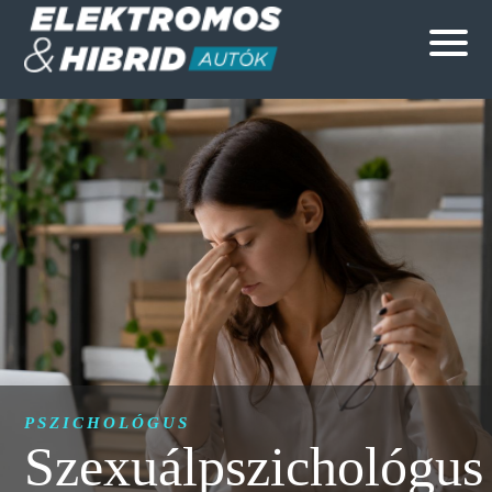
PSZICHOLÓGUS
Szexuálpszichológus