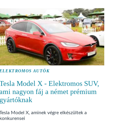
ELEKTROMOS AUTÓK
Tesla Model X - Elektromos SUV,
ami nagyon fáj a német prémium
gyártóknak
Tesla Model X, aminek végre elkészültek a
konkurensei