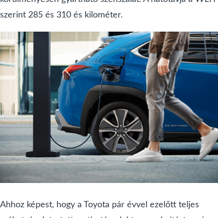
szerint 285 és 310 és kilométer.
Ahhoz képest, hogy a Toyota pár évvel ezelőtt teljes