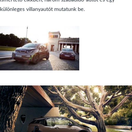
különleges villanyautót mutatunk be.