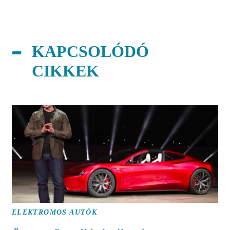
KAPCSOLÓDÓ
CIKKEK
ELEKTROMOS AUTÓK