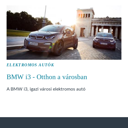
ELEKTROMOS AUTÓK
BMW i3 - Otthon a városban
A BMW i3, igazi városi elektromos autó