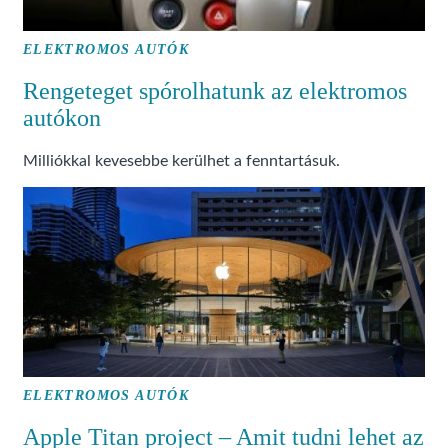
ELEKTROMOS AUTÓK
Rengeteget spórolhatunk az elektromos
autókon
Milliókkal kevesebbe kerülhet a fenntartásuk.
ELEKTROMOS AUTÓK
Apple Titan project – Amit tudni lehet az