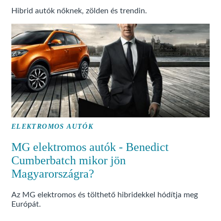
Hibrid autók nőknek, zölden és trendin.
ELEKTROMOS AUTÓK
MG elektromos autók - Benedict
Cumberbatch mikor jön
Magyarországra?
Az MG elektromos és tölthető hibridekkel hódítja meg
Európát.