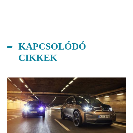
KAPCSOLÓDÓ
CIKKEK