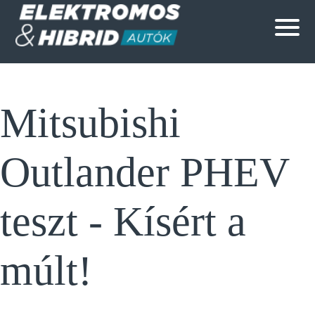
Mitsubishi
Outlander PHEV
teszt - Kísért a
múlt!