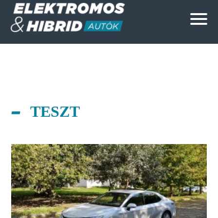
TESZT