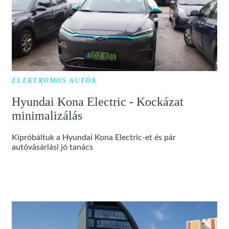
ELEKTROMOS AUTÓK
Hyundai Kona Electric - Kockázat
minimalizálás
Kipróbáltuk a Hyundai Kona Electric-et és pár
autóvásárlási jó tanács