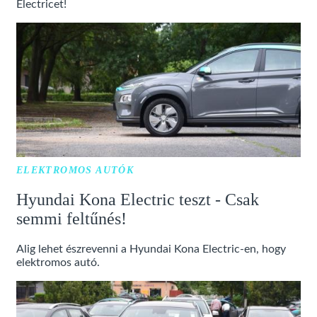
Electricet!
ELEKTROMOS AUTÓK
Hyundai Kona Electric teszt - Csak
semmi feltűnés!
Alig lehet észrevenni a Hyundai Kona Electric-en, hogy
elektromos autó.