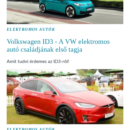
ELEKTROMOS AUTÓK
Volkswagen ID3 - A VW elektromos
autó családjának első tagja
Amit tudni érdemes az ID3-ről!
ELEKTROMOS AUTÓK